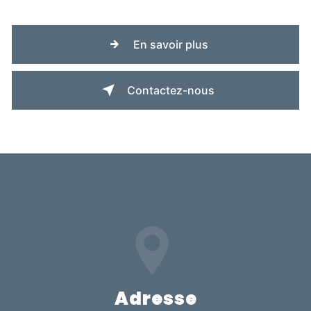
En savoir plus
Contactez-nous
Adresse