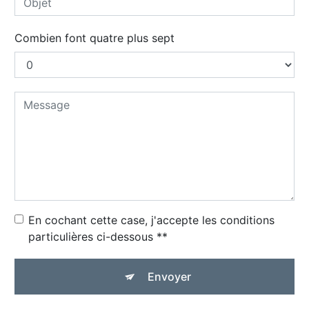
Combien font quatre plus sept
En cochant cette case, j'accepte les conditions
particulières ci-dessous **
Envoyer