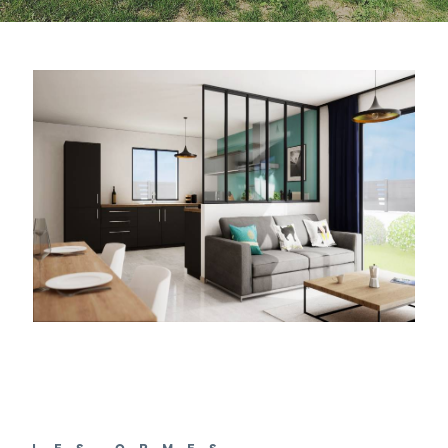
LES ORMES