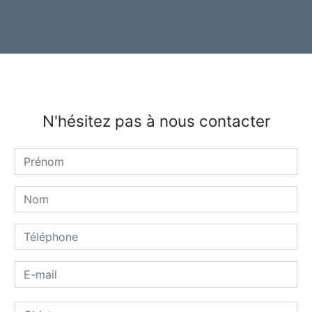
N'hésitez pas à nous contacter