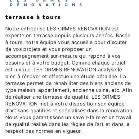
RÉNOVATIONS
terrasse à tours
Notre entreprise LES ORMES RENOVATION est
experte en terrasse depuis plusieurs années. Basée
à tours, notre équipe vous accueille pour discuter
de vos projets et vous proposer un
accompagnement sur-mesure qui répond à vos
besoins et à votre budget. Comme chaque projet
est unique, LES ORMES RENOVATION analyse le
bien à rénover et effectue une étude détaillée. La
terrasse permet de réhabiliter des biens anciens de
type maison, appartement, ancienne usine, etc. Afin
de réaliser une terrasse de qualité, LES ORMES
RENOVATION met à votre disposition son équipe
d’artisans qualifiés et spécialisés dans la rénovation.
Nous vous garantissons un savoir-faire et un travail
de qualité réalisé dans les règles de l’art et dans le
respect des normes en vigueur.