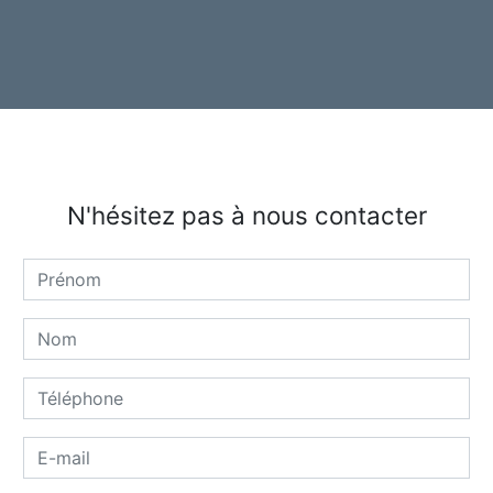
N'hésitez pas à nous contacter