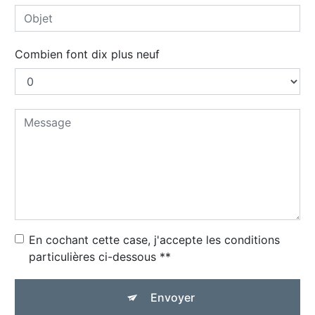
Combien font dix plus neuf
En cochant cette case, j'accepte les conditions
particulières ci-dessous **
Envoyer