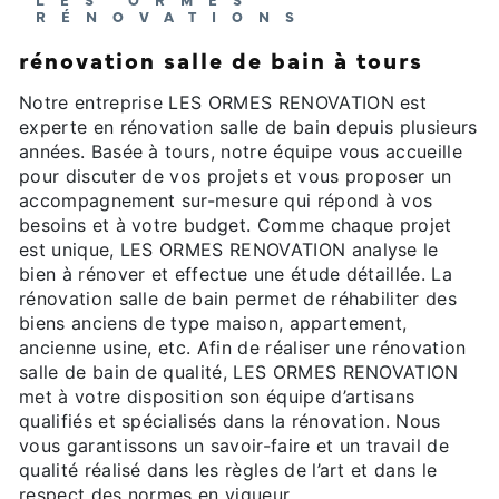
RÉNOVATIONS
rénovation salle de bain à tours
Notre entreprise LES ORMES RENOVATION est
experte en rénovation salle de bain depuis plusieurs
années. Basée à tours, notre équipe vous accueille
pour discuter de vos projets et vous proposer un
accompagnement sur-mesure qui répond à vos
besoins et à votre budget. Comme chaque projet
est unique, LES ORMES RENOVATION analyse le
bien à rénover et effectue une étude détaillée. La
rénovation salle de bain permet de réhabiliter des
biens anciens de type maison, appartement,
ancienne usine, etc. Afin de réaliser une rénovation
salle de bain de qualité, LES ORMES RENOVATION
met à votre disposition son équipe d’artisans
qualifiés et spécialisés dans la rénovation. Nous
vous garantissons un savoir-faire et un travail de
qualité réalisé dans les règles de l’art et dans le
respect des normes en vigueur.