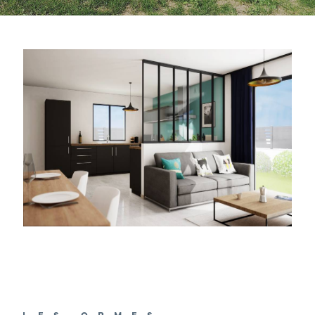
LES ORMES