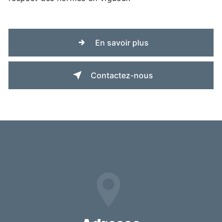
En savoir plus
Contactez-nous