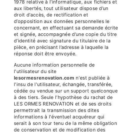
1978 relative à l’informatique, aux fichiers et
aux libertés, tout utilisateur dispose d’un
droit d’accès, de rectification et
d’opposition aux données personnelles le
concernant, en effectuant sa demande écrite
et signée, accompagnée d’une copie du titre
d’identité avec signature du titulaire de la
pièce, en précisant l’adresse à laquelle la
réponse doit être envoyée.
Aucune information personnelle de
l'utilisateur du site
lesormesrenovation.com
n'est publiée à
l'insu de l'utilisateur, échangée, transférée,
cédée ou vendue sur un support quelconque
à des tiers. Seule l'hypothèse du rachat de
LES ORMES RENOVATION et de ses droits
permettrait la transmission des dites
informations à l'éventuel acquéreur qui
serait à son tour tenu de la même obligation
de conservation et de modification des