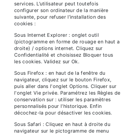
services. L’utilisateur peut toutefois
configurer son ordinateur de la manière
suivante, pour refuser l’installation des
cookies :
Sous Internet Explorer : onglet outil
(pictogramme en forme de rouage en haut a
droite) / options internet. Cliquez sur
Confidentialité et choisissez Bloquer tous
les cookies. Validez sur Ok.
Sous Firefox : en haut de la fenêtre du
navigateur, cliquez sur le bouton Firefox,
puis aller dans l'onglet Options. Cliquer sur
l'onglet Vie privée. Paramétrez les Règles de
conservation sur : utiliser les paramètres
personnalisés pour l'historique. Enfin
décochez-la pour désactiver les cookies.
Sous Safari : Cliquez en haut à droite du
navigateur sur le pictogramme de menu