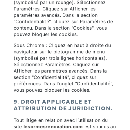
(symbolisé par un rouage). Sélectionnez
Paramètres. Cliquez sur Afficher les
paramètres avancés. Dans la section
"Confidentialité", cliquez sur Paramètres de
contenu. Dans la section "Cookies", vous
pouvez bloquer les cookies.
Sous Chrome : Cliquez en haut à droite du
navigateur sur le pictogramme de menu
(symbolisé par trois lignes horizontales).
Sélectionnez Paramètres. Cliquez sur
Afficher les paramètres avancés. Dans la
section "Confidentialité", cliquez sur
préférences. Dans l'onglet "Confidentialité",
vous pouvez bloquer les cookies.
9. DROIT APPLICABLE ET
ATTRIBUTION DE JURIDICTION.
Tout litige en relation avec l’utilisation du
site
lesormesrenovation.com
est soumis au