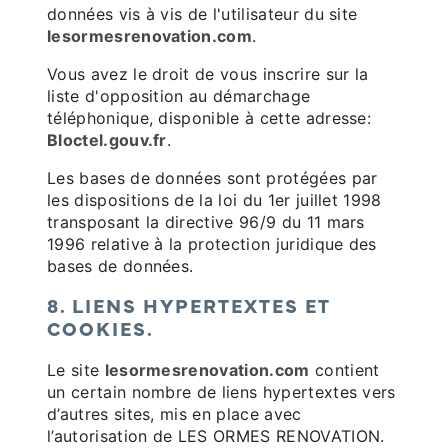
données vis à vis de l'utilisateur du site
lesormesrenovation.com
.
Vous avez le droit de vous inscrire sur la
liste d'opposition au démarchage
téléphonique, disponible à cette adresse:
Bloctel.gouv.fr
.
Les bases de données sont protégées par
les dispositions de la loi du 1er juillet 1998
transposant la directive 96/9 du 11 mars
1996 relative à la protection juridique des
bases de données.
8. LIENS HYPERTEXTES ET
COOKIES.
Le site
lesormesrenovation.com
contient
un certain nombre de liens hypertextes vers
d’autres sites, mis en place avec
l’autorisation de LES ORMES RENOVATION.