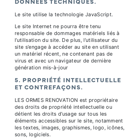
DONNÉES TECHNIQUES.
Le site utilise la technologie JavaScript.
Le site Internet ne pourra être tenu
responsable de dommages matériels liés à
l’utilisation du site. De plus, l’utilisateur du
site s’engage à accéder au site en utilisant
un matériel récent, ne contenant pas de
virus et avec un navigateur de dernière
génération mis-à-jour
5. PROPRIÉTÉ INTELLECTUELLE
ET CONTREFAÇONS.
LES ORMES RENOVATION est propriétaire
des droits de propriété intellectuelle ou
détient les droits d’usage sur tous les
éléments accessibles sur le site, notamment
les textes, images, graphismes, logo, icônes,
sons, logiciels.