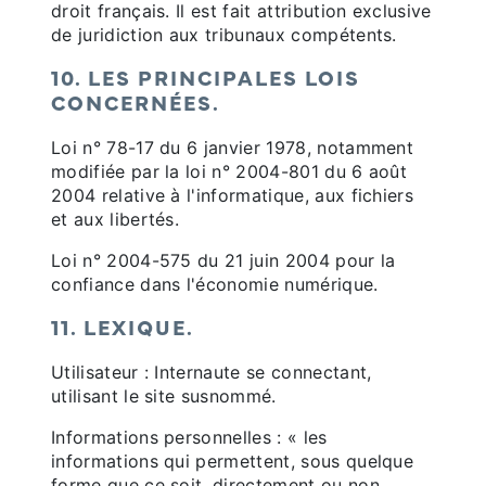
droit français. Il est fait attribution exclusive
de juridiction aux tribunaux compétents.
10. LES PRINCIPALES LOIS
CONCERNÉES.
Loi n° 78-17 du 6 janvier 1978, notamment
modifiée par la loi n° 2004-801 du 6 août
2004 relative à l'informatique, aux fichiers
et aux libertés.
Loi n° 2004-575 du 21 juin 2004 pour la
confiance dans l'économie numérique.
11. LEXIQUE.
Utilisateur : Internaute se connectant,
utilisant le site susnommé.
Informations personnelles : « les
informations qui permettent, sous quelque
forme que ce soit, directement ou non,