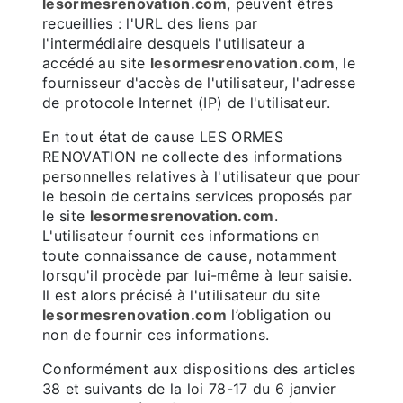
lesormesrenovation.com
, peuvent êtres
recueillies : l'URL des liens par
l'intermédiaire desquels l'utilisateur a
accédé au site
lesormesrenovation.com
, le
fournisseur d'accès de l'utilisateur, l'adresse
de protocole Internet (IP) de l'utilisateur.
En tout état de cause LES ORMES
RENOVATION ne collecte des informations
personnelles relatives à l'utilisateur que pour
le besoin de certains services proposés par
le site
lesormesrenovation.com
.
L'utilisateur fournit ces informations en
toute connaissance de cause, notamment
lorsqu'il procède par lui-même à leur saisie.
Il est alors précisé à l'utilisateur du site
lesormesrenovation.com
l’obligation ou
non de fournir ces informations.
Conformément aux dispositions des articles
38 et suivants de la loi 78-17 du 6 janvier