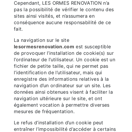
Cependant, LES ORMES RENOVATION n’a
pas la possibilité de vérifier le contenu des
sites ainsi visités, et n’assumera en
conséquence aucune responsabilité de ce
fait.
La navigation sur le site
lesormesrenovation.com
est susceptible
de provoquer l’installation de cookie(s) sur
l’ordinateur de l’utilisateur. Un cookie est un
fichier de petite taille, qui ne permet pas
l’identification de l’utilisateur, mais qui
enregistre des informations relatives à la
navigation d’un ordinateur sur un site. Les
données ainsi obtenues visent à faciliter la
navigation ultérieure sur le site, et ont
également vocation à permettre diverses
mesures de fréquentation.
Le refus d’installation d’un cookie peut
entraîner l’impossibilité d’accéder à certains