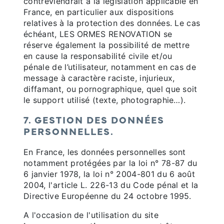
contreviendrait à la législation applicable en
France, en particulier aux dispositions
relatives à la protection des données. Le cas
échéant, LES ORMES RENOVATION se
réserve également la possibilité de mettre
en cause la responsabilité civile et/ou
pénale de l’utilisateur, notamment en cas de
message à caractère raciste, injurieux,
diffamant, ou pornographique, quel que soit
le support utilisé (texte, photographie…).
7. GESTION DES DONNÉES
PERSONNELLES.
En France, les données personnelles sont
notamment protégées par la loi n° 78-87 du
6 janvier 1978, la loi n° 2004-801 du 6 août
2004, l'article L. 226-13 du Code pénal et la
Directive Européenne du 24 octobre 1995.
A l'occasion de l'utilisation du site