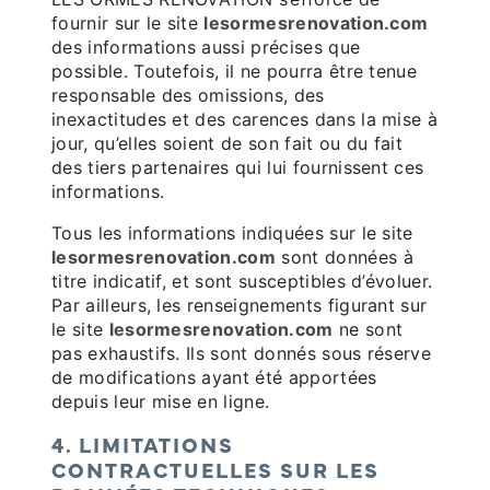
fournir sur le site
lesormesrenovation.com
des informations aussi précises que
possible. Toutefois, il ne pourra être tenue
responsable des omissions, des
inexactitudes et des carences dans la mise à
jour, qu’elles soient de son fait ou du fait
des tiers partenaires qui lui fournissent ces
informations.
Tous les informations indiquées sur le site
lesormesrenovation.com
sont données à
titre indicatif, et sont susceptibles d’évoluer.
Par ailleurs, les renseignements figurant sur
le site
lesormesrenovation.com
ne sont
pas exhaustifs. Ils sont donnés sous réserve
de modifications ayant été apportées
depuis leur mise en ligne.
4. LIMITATIONS
CONTRACTUELLES SUR LES