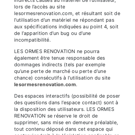
indirects causés au matériel de l’utilisateur,
lors de l’accès au site
lesormesrenovation.com, et résultant soit de
l’utilisation d’un matériel ne répondant pas
aux spécifications indiquées au point 4, soit
de l’apparition d’un bug ou d’une
incompatibilité.
LES ORMES RENOVATION ne pourra
également être tenue responsable des
dommages indirects (tels par exemple
qu’une perte de marché ou perte d’une
chance) consécutifs à l’utilisation du site
lesormesrenovation.com
.
Des espaces interactifs (possibilité de poser
des questions dans l’espace contact) sont à
la disposition des utilisateurs. LES ORMES
RENOVATION se réserve le droit de
supprimer, sans mise en demeure préalable,
tout contenu déposé dans cet espace qui