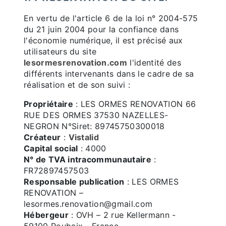
En vertu de l'article 6 de la loi n° 2004-575
du 21 juin 2004 pour la confiance dans
l'économie numérique, il est précisé aux
utilisateurs du site
lesormesrenovation.com
l'identité des
différents intervenants dans le cadre de sa
réalisation et de son suivi :
Propriétaire
: LES ORMES RENOVATION 66
RUE DES ORMES 37530 NAZELLES-
NEGRON N°Siret: 89745750300018
Créateur
:
Vistalid
Capital social
: 4000
N° de TVA intracommunautaire
:
FR72897457503
Responsable publication
: LES ORMES
RENOVATION –
lesormes.renovation@gmail.com
Hébergeur
: OVH – 2 rue Kellermann -