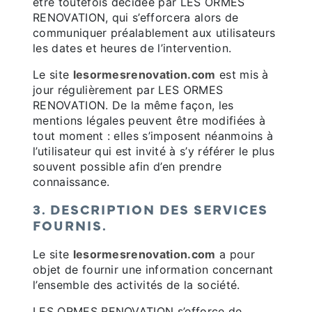
être toutefois décidée par LES ORMES
RENOVATION, qui s’efforcera alors de
communiquer préalablement aux utilisateurs
les dates et heures de l’intervention.
Le site
lesormesrenovation.com
est mis à
jour régulièrement par LES ORMES
RENOVATION. De la même façon, les
mentions légales peuvent être modifiées à
tout moment : elles s’imposent néanmoins à
l’utilisateur qui est invité à s’y référer le plus
souvent possible afin d’en prendre
connaissance.
3. DESCRIPTION DES SERVICES
FOURNIS.
Le site
lesormesrenovation.com
a pour
objet de fournir une information concernant
l’ensemble des activités de la société.
LES ORMES RENOVATION s’efforce de