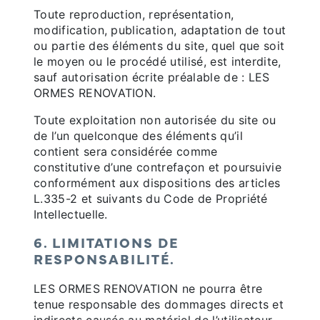
Toute reproduction, représentation,
modification, publication, adaptation de tout
ou partie des éléments du site, quel que soit
le moyen ou le procédé utilisé, est interdite,
sauf autorisation écrite préalable de : LES
ORMES RENOVATION.
Toute exploitation non autorisée du site ou
de l’un quelconque des éléments qu’il
contient sera considérée comme
constitutive d’une contrefaçon et poursuivie
conformément aux dispositions des articles
L.335-2 et suivants du Code de Propriété
Intellectuelle.
6. LIMITATIONS DE
RESPONSABILITÉ.
LES ORMES RENOVATION ne pourra être
tenue responsable des dommages directs et