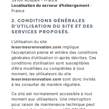
59100 Roubaix - France
Localisation du serveur d'hébergement
:
France
2. CONDITIONS GÉNÉRALES
D’UTILISATION DU SITE ET DES
SERVICES PROPOSÉS.
L’utilisation du site
lesormesrenovation.com
implique
l’acceptation pleine et entière des conditions
générales d’utilisation ci-après décrites. Ces
conditions d’utilisation sont susceptibles
d’être modifiées ou complétées à tout
moment, les utilisateurs du site
lesormesrenovation.com
sont donc invités
à les consulter de manière régulière.
Ce site est normalement accessible à tout
moment aux utilisateurs. Une interruption
pour raison de maintenance technique peut