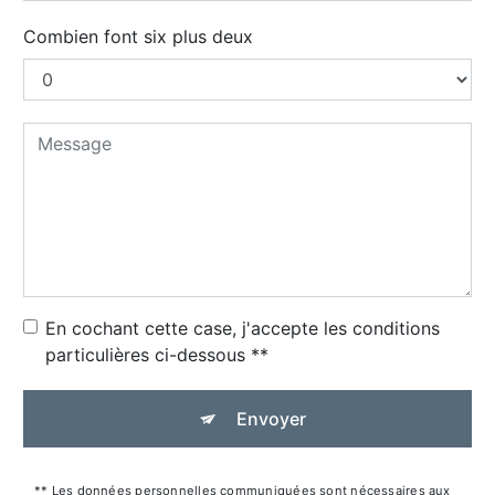
Combien font six plus deux
En cochant cette case, j'accepte les conditions
particulières ci-dessous **
Envoyer
** Les données personnelles communiquées sont nécessaires aux