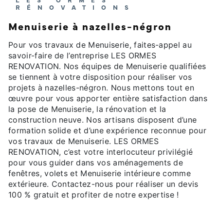
RÉNOVATIONS
Menuiserie à nazelles-négron
Pour vos travaux de Menuiserie, faites-appel au
savoir-faire de l’entreprise LES ORMES
RENOVATION. Nos équipes de Menuiserie qualifiées
se tiennent à votre disposition pour réaliser vos
projets à nazelles-négron. Nous mettons tout en
œuvre pour vous apporter entière satisfaction dans
la pose de Menuiserie, la rénovation et la
construction neuve. Nos artisans disposent d’une
formation solide et d’une expérience reconnue pour
vos travaux de Menuiserie. LES ORMES
RENOVATION, c’est votre interlocuteur privilégié
pour vous guider dans vos aménagements de
fenêtres, volets et Menuiserie intérieure comme
extérieure. Contactez-nous pour réaliser un devis
100 % gratuit et profiter de notre expertise !