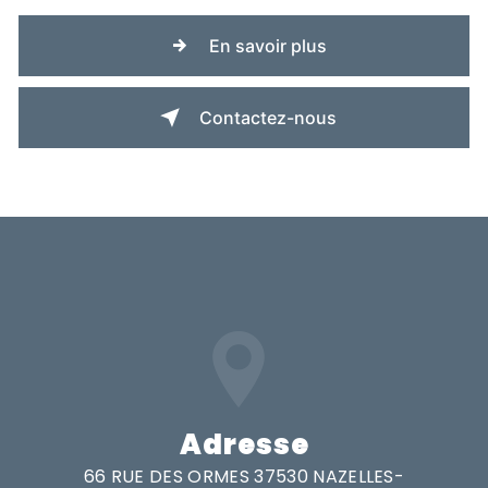
En savoir plus
Contactez-nous
Adresse
66 RUE DES ORMES 37530 NAZELLES-