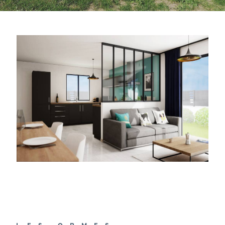
LES ORMES