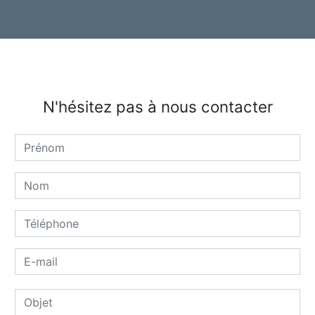
N'hésitez pas à nous contacter