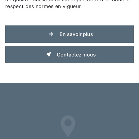
respect des normes en vigueur.
En savoir plus
Contactez-nous