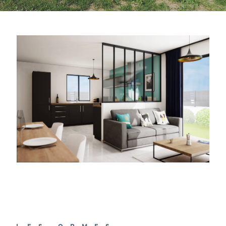
LES ORMES