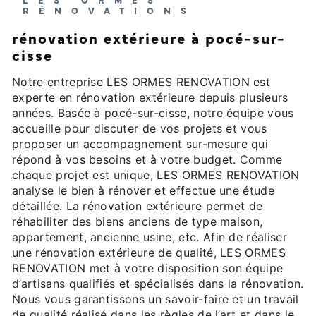
RÉNOVATIONS
rénovation extérieure à pocé-sur-
cisse
Notre entreprise LES ORMES RENOVATION est
experte en rénovation extérieure depuis plusieurs
années. Basée à pocé-sur-cisse, notre équipe vous
accueille pour discuter de vos projets et vous
proposer un accompagnement sur-mesure qui
répond à vos besoins et à votre budget. Comme
chaque projet est unique, LES ORMES RENOVATION
analyse le bien à rénover et effectue une étude
détaillée. La rénovation extérieure permet de
réhabiliter des biens anciens de type maison,
appartement, ancienne usine, etc. Afin de réaliser
une rénovation extérieure de qualité, LES ORMES
RENOVATION met à votre disposition son équipe
d’artisans qualifiés et spécialisés dans la rénovation.
Nous vous garantissons un savoir-faire et un travail
de qualité réalisé dans les règles de l’art et dans le