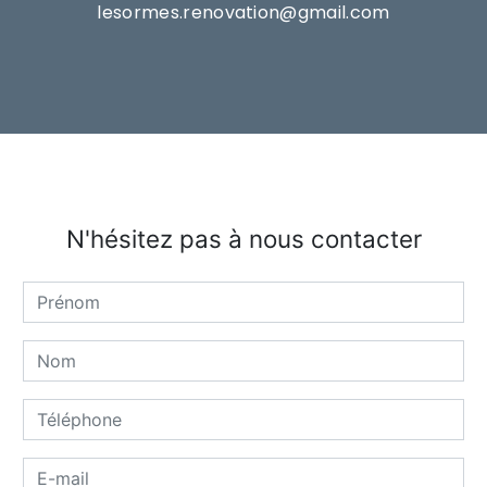
lesormes.renovation@gmail.com
N'hésitez pas à nous contacter