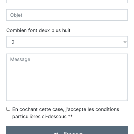
Combien font deux plus huit
En cochant cette case, j'accepte les conditions
particulières ci-dessous **
Envoyer